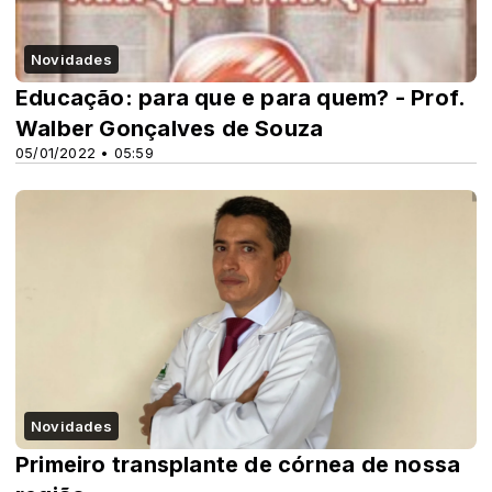
Novidades
Educação: para que e para quem? - Prof.
Walber Gonçalves de Souza
05/01/2022 • 05:59
Novidades
Primeiro transplante de córnea de nossa