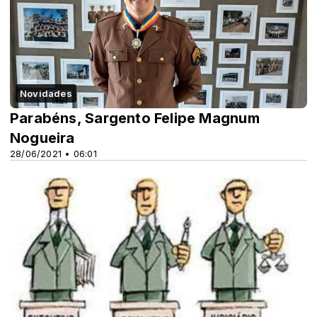
Novidades
Parabéns, Sargento Felipe Magnum
Nogueira
28/06/2021 • 06:01