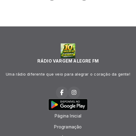
RÁDIO VARGEM ALEGRE FM
Uma rádio diferente que veio para alegrar o coração da gente!
Página Inicial
Programação