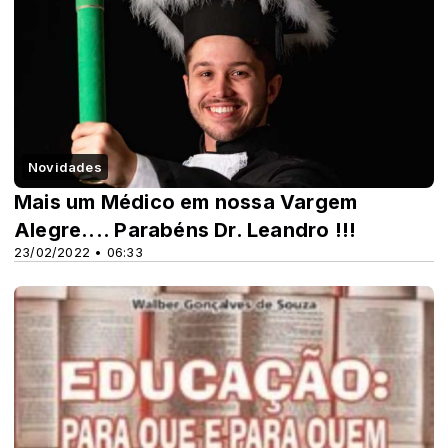
Novidades
Mais um Médico em nossa Vargem
Alegre.... Parabéns Dr. Leandro !!!
23/02/2022 • 06:33