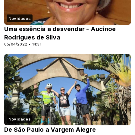
Novidades
Uma essência a desvendar - Aucinoe
Rodrigues de Silva
05/04/2022 • 14:31
Novidades
De São Paulo a Vargem Alegre