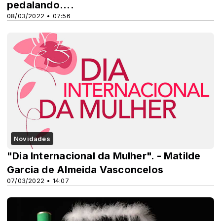
pedalando....
08/03/2022 • 07:56
Novidades
"Dia Internacional da Mulher". - Matilde
Garcia de Almeida Vasconcelos
07/03/2022 • 14:07