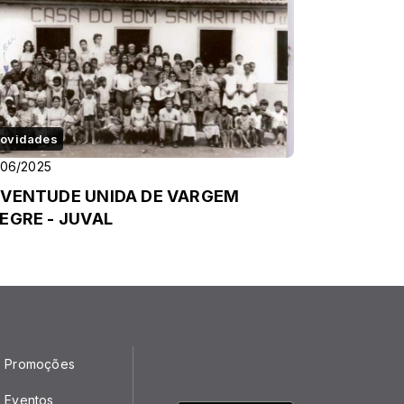
ovidades
/06/2025
VENTUDE UNIDA DE VARGEM
EGRE - JUVAL
Promoções
Eventos