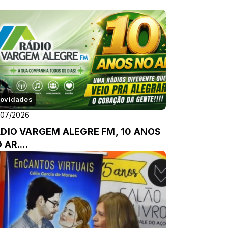
ovidades
/07/2026
DIO VARGEM ALEGRE FM, 10 ANOS
 AR....