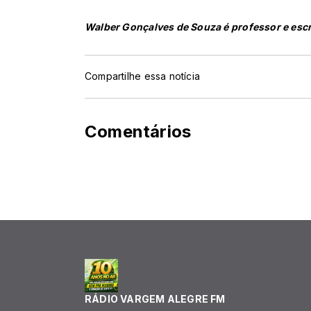
Walber Gonçalves de Souza é professor e escr
Compartilhe essa notícia
Comentários
RÁDIO VARGEM ALEGRE FM