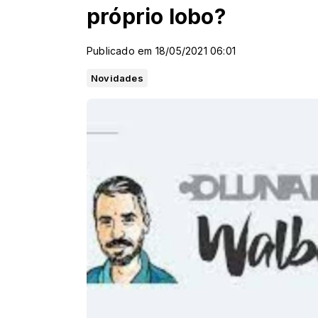
próprio lobo?
Publicado em 18/05/2021 06:01
Novidades