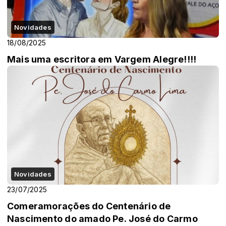
Novidades
18/08/2025
Mais uma escritora em Vargem Alegre!!!!
Novidades
23/07/2025
Comeramorações do Centenário de
Nascimento do amado Pe. José do Carmo