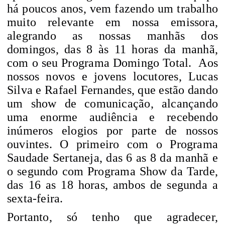
há poucos anos, vem fazendo um trabalho
muito relevante em nossa emissora,
alegrando as nossas manhãs dos
domingos, das 8 às 11 horas da manhã,
com o seu Programa Domingo Total.
Aos
nossos novos e jovens locutores, Lucas
Silva e Rafael Fernandes, que estão dando
um show de comunicação, alcançando
uma enorme audiência e recebendo
inúmeros elogios por parte de nossos
ouvintes. O primeiro com o Programa
Saudade Sertaneja, das 6 as 8 da manhã e
o segundo com Programa Show da Tarde,
das 16 as 18 horas, ambos de segunda a
sexta-feira.
Portanto, só tenho que agradecer,