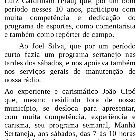
Luiz Gardimam (Piáu) que, por um bom
período nesses 10 anos, participou com
muita competência e dedicação do
programa de esportes, como comentarista
e também como repórter de campo.
Ao Joel Silva, que por um período
curto fazia um programa sertanejo nas
tardes dos sábados, e nos apoiava também
nos serviços gerais de manutenção de
nossa rádio.
Ao experiente e carismático João Cipó
que, mesmo residindo fora de nosso
município, se desloca para apresentar,
com muita competência, experiência e
carisma, seu programa semanal, Manhã
Sertaneja, aos sábados, das 7 às 10 horas