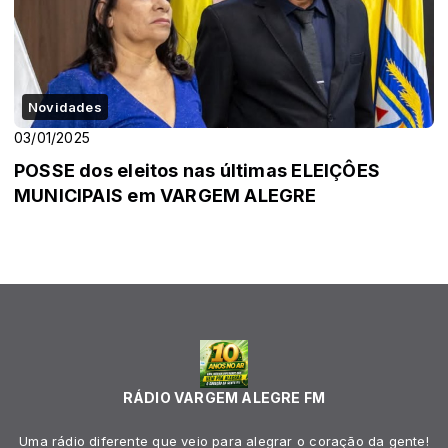
Novidades
03/01/2025
POSSE dos eleitos nas últimas ELEIÇÔES
MUNICIPAIS em VARGEM ALEGRE
RÁDIO VARGEM ALEGRE FM
Uma rádio diferente que veio para alegrar o coração da gente!