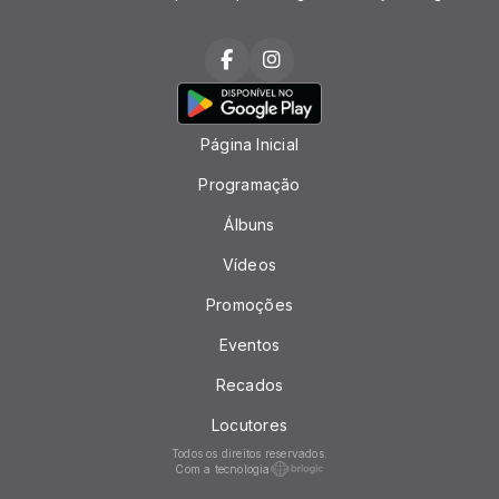
Página Inicial
Programação
Álbuns
Vídeos
Promoções
Eventos
Recados
Locutores
Todos os direitos reservados.
Com a tecnologia