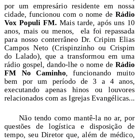
por um empresário residente em nossa
cidade, funcionou com o nome de
Rádio
Vox Populi FM.
Mais tarde, após uns 10
anos, mais ou menos,
ela foi repassada
para nosso conterrâneo Dr. Cripim Elias
Campos Neto (Crispinzinho ou Crispim
do Lalado), que a transformou em uma
rádio gospel, dando-lhe o nome de
Rádio
FM No Caminho
, funcionando muito
bem por um período de 3 a 4 anos,
executando apenas hinos ou louvores
relacionados com as Igrejas Evangélicas...
Não tendo como mantê-la no ar, por
questões de logística e disposição de
tempo, seu Diretor que, além de médico,