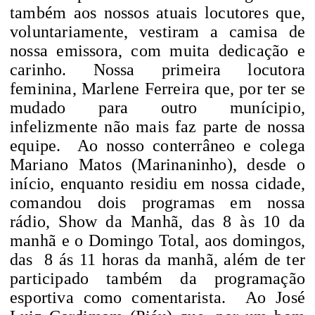
também aos nossos atuais locutores que,
voluntariamente, vestiram a camisa de
nossa emissora, com muita dedicação e
carinho. Nossa primeira locutora
feminina, Marlene Ferreira que, por ter se
mudado para outro munícipio,
infelizmente não mais faz parte de nossa
equipe.
Ao nosso conterrâneo e colega
Mariano Matos (Marinaninho), desde o
início, enquanto residiu em nossa cidade,
comandou dois programas em nossa
rádio, Show da Manhã, das 8 às 10 da
manhã e o Domingo Total, aos domingos,
das
8 ás 11 horas da manhã, além de ter
participado também da programação
esportiva como comentarista.
Ao José