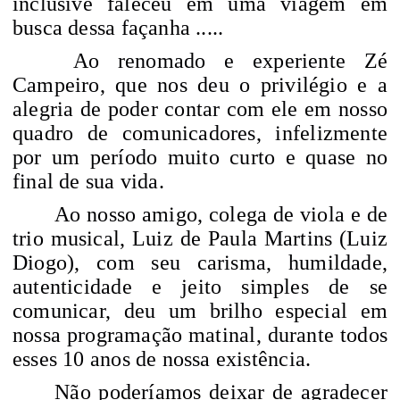
inclusive faleceu em uma viagem em
busca dessa façanha .....
Ao renomado e experiente Zé
Campeiro, que nos deu o privilégio e a
alegria de poder contar com ele em nosso
quadro de comunicadores, infelizmente
por um período muito curto e quase no
final de sua vida.
Ao nosso amigo, colega de viola e de
trio musical, Luiz de Paula Martins (Luiz
Diogo), com seu carisma, humildade,
autenticidade e jeito simples de se
comunicar, deu um brilho especial em
nossa programação matinal, durante todos
esses 10 anos de nossa existência.
Não poderíamos deixar de agradecer