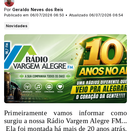
Por
Geraldo Neves dos Reis
Publicado em 06/07/2026 06:50 • Atualizado 06/07/2026 06:54
Novidades
Primeiramente vamos informar como
surgiu a nossa Rádio Vargem Alegre FM...
Ela foi montada há mais de 20 anos atrás,