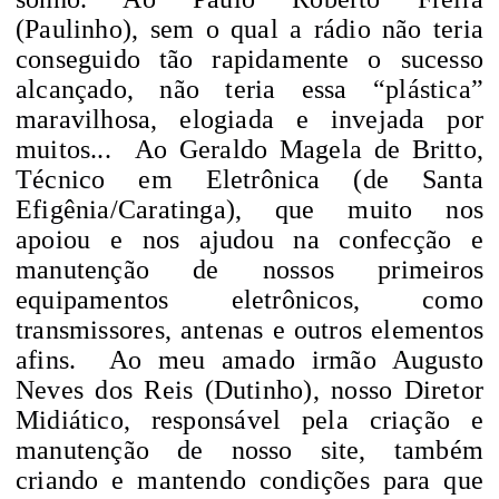
(Paulinho), sem o qual a rádio não teria
conseguido tão rapidamente o sucesso
alcançado, não teria essa “plástica”
maravilhosa, elogiada e invejada por
muitos...
Ao Geraldo Magela de Britto,
Técnico em Eletrônica (de Santa
Efigênia/Caratinga), que muito nos
apoiou e nos ajudou na confecção e
manutenção de nossos primeiros
equipamentos eletrônicos, como
transmissores, antenas e outros elementos
afins.
Ao meu amado irmão Augusto
Neves dos Reis (Dutinho), nosso Diretor
Midiático, responsável pela criação e
manutenção de nosso site, também
criando e mantendo condições para que