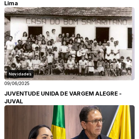
Lima
Novidades
09/06/2025
JUVENTUDE UNIDA DE VARGEM ALEGRE -
JUVAL