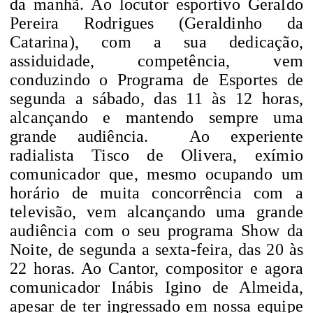
da manhã. Ao locutor esportivo Geraldo
Pereira Rodrigues (Geraldinho da
Catarina), com a sua dedicação,
assiduidade, competência, vem
conduzindo o Programa de Esportes de
segunda a sábado, das 11 às 12 horas,
alcançando e mantendo sempre uma
grande audiência.
Ao experiente
radialista Tisco de Olivera, exímio
comunicador que, mesmo ocupando um
horário de muita concorrência com a
televisão, vem alcançando uma grande
audiência com o seu programa Show da
Noite, de segunda a sexta-feira, das 20 às
22 horas. Ao Cantor, compositor e agora
comunicador Inábis Igino de Almeida,
apesar de ter ingressado em nossa equipe