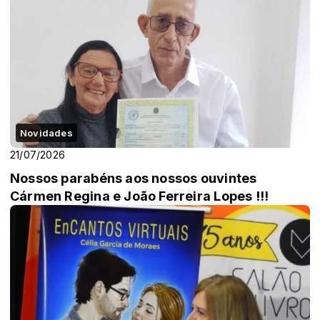
Novidades
21/07/2026
Nossos parabéns aos nossos ouvintes
Cármen Regina e João Ferreira Lopes !!!