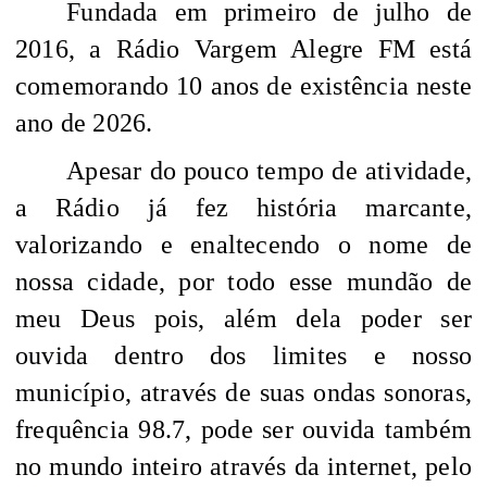
Fundada em primeiro de julho de
2016, a Rádio Vargem Alegre FM está
comemorando 10 anos de existência neste
ano de 2026.
Apesar do pouco tempo de atividade,
a Rádio já fez história marcante,
valorizando e enaltecendo o nome de
nossa cidade, por todo esse mundão de
meu Deus pois, além dela poder ser
ouvida dentro dos limites e nosso
município, através de suas ondas sonoras,
frequência 98.7, pode ser ouvida também
no mundo inteiro através da internet, pelo