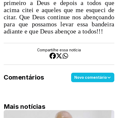
primeiro a Deus e depois a todos que
acima citei e aqueles que me esqueci de
citar. Que Deus continue nos abençoando
para que possamos levar essa bandeira
adiante e que Deus abençoe a todos!!!
Compartilhe essa notícia
Comentários
Novo comentário
Mais notícias