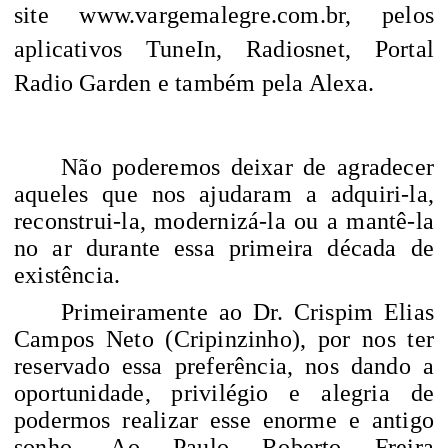
site
www.vargemalegre.com.br
, pelos
aplicativos TuneIn, Radiosnet, Portal
Radio Garden e também pela Alexa.
Não poderemos deixar de agradecer
aqueles que nos ajudaram a adquiri-la,
reconstrui-la, modernizá-la ou a mantê-la
no ar durante essa primeira década de
existência.
Primeiramente ao Dr. Crispim Elias
Campos Neto (Cripinzinho), por nos ter
reservado essa preferência, nos dando a
oportunidade, privilégio e alegria de
podermos realizar esse enorme e antigo
sonho. Ao Paulo Roberto Freira