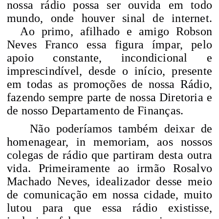
nossa rádio possa ser ouvida em todo
mundo, onde houver sinal de internet.
Ao primo, afilhado e amigo Robson
Neves Franco essa figura ímpar, pelo
apoio constante, incondicional e
imprescindível, desde o início, presente
em todas as promoções de nossa Rádio,
fazendo sempre parte de nossa Diretoria e
de nosso Departamento de Finanças.
Não poderíamos também deixar de
homenagear, in memoriam, aos nossos
colegas de rádio que partiram desta outra
vida. Primeiramente ao irmão Rosalvo
Machado Neves, idealizador desse meio
de comunicação em nossa cidade, muito
lutou para que essa rádio existisse,