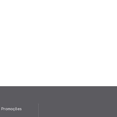
Promoções