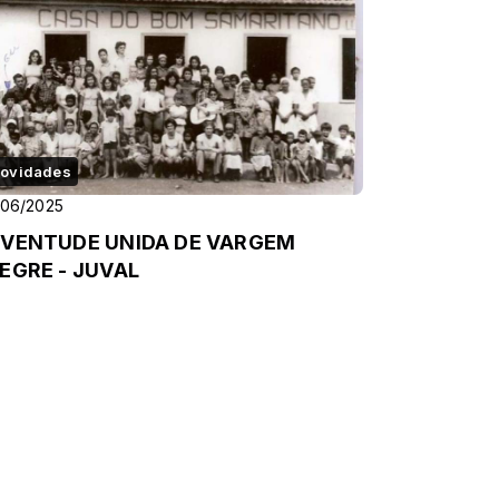
ovidades
/06/2025
VENTUDE UNIDA DE VARGEM
EGRE - JUVAL