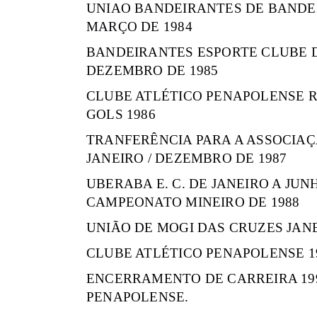
UNIAO BANDEIRANTES DE BANDEI
MARÇO DE 1984
BANDEIRANTES ESPORTE CLUBE DE
DEZEMBRO DE 1985
CLUBE ATLÉTICO PENAPOLENSE R
GOLS 1986
TRANFERÊNCIA PARA A ASSOCIAÇ
JANEIRO / DEZEMBRO DE 1987
UBERABA E. C. DE JANEIRO A JU
CAMPEONATO MINEIRO DE 1988
UNIÃO DE MOGI DAS CRUZES JAN
CLUBE ATLÉTICO PENAPOLENSE 19
ENCERRAMENTO DE CARREIRA 199
PENAPOLENSE.