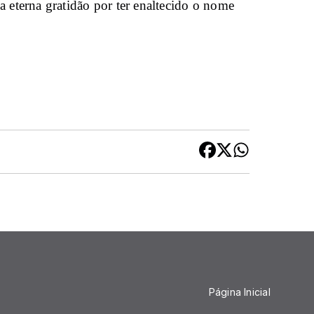
eterna gratidão por ter enaltecido o nome
Página Inicial