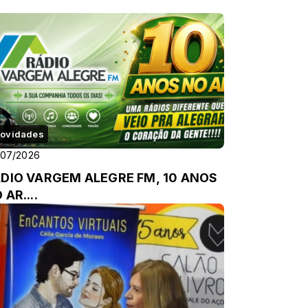
ovidades
/07/2026
DIO VARGEM ALEGRE FM, 10 ANOS
 AR....