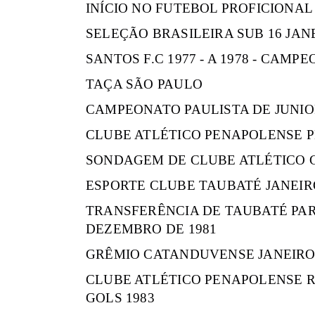
INÍCIO NO FUTEBOL PROFICIONAL 
SELEÇÃO BRASILEIRA SUB 16 JANE
SANTOS F.C 1977 - A 1978 - CAMP
TAÇA SÃO PAULO
CAMPEONATO PAULISTA DE JUNIO
CLUBE ATLÉTICO PENAPOLENSE PEN
SONDAGEM DE CLUBE ATLÉTICO G
ESPORTE CLUBE TAUBATÉ JANEIR
TRANSFERÊNCIA DE TAUBATÉ PA
DEZEMBRO DE 1981
GRÊMIO CATANDUVENSE JANEIRO 
CLUBE ATLÉTICO PENAPOLENSE R
GOLS 1983