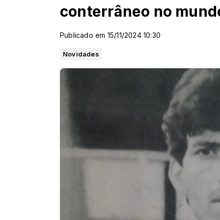
conterrâneo no mundo
Publicado em 15/11/2024 10:30
Novidades