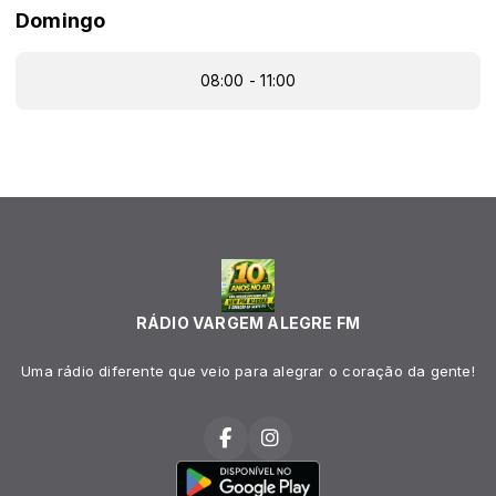
Domingo
08:00 - 11:00
RÁDIO VARGEM ALEGRE FM
Uma rádio diferente que veio para alegrar o coração da gente!