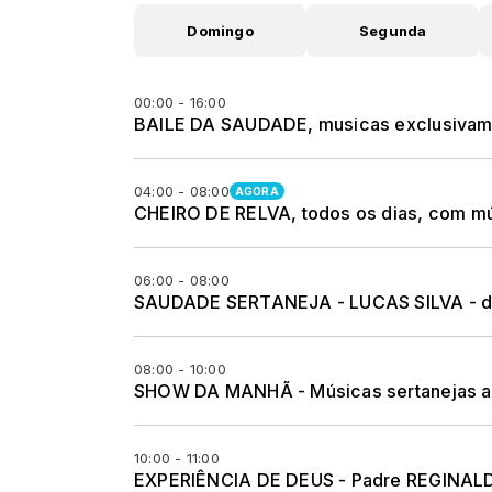
Domingo
Segunda
00:00 - 16:00
BAILE DA SAUDADE, musicas exclusivamen
04:00 - 08:00
AGORA
CHEIRO DE RELVA, todos os dias, com música
06:00 - 08:00
SAUDADE SERTANEJA - LUCAS SILVA - de
08:00 - 10:00
SHOW DA MANHÃ - Músicas sertanejas an
10:00 - 11:00
EXPERIÊNCIA DE DEUS - Padre REGINALDO