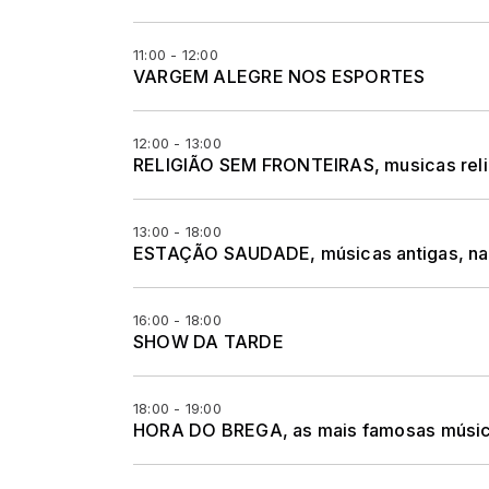
11:00 - 12:00
VARGEM ALEGRE NOS ESPORTES
12:00 - 13:00
RELIGIÃO SEM FRONTEIRAS, musicas religio
13:00 - 18:00
ESTAÇÃO SAUDADE, músicas antigas, naci
16:00 - 18:00
SHOW DA TARDE
18:00 - 19:00
HORA DO BREGA, as mais famosas músic