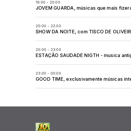
19:00 - 20:00
JOVEM GUARDA, músicas que mais fizer
20:00 - 22:00
SHOW DA NOITE, com TISCO DE OLIVEIRA,
20:00 - 23:00
ESTAÇÃO SAUDADE NIGTH - musica antiga
23:00 - 00:00
GOOD TIME, exclusivamente músicas inte