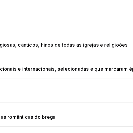
sas, cânticos, hinos de todas as igrejas e religioões
onais e internacionais, selecionadas e que marcaram 
as românticas do brega