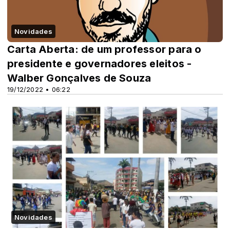
Novidades
Carta Aberta: de um professor para o
presidente e governadores eleitos -
Walber Gonçalves de Souza
19/12/2022 • 06:22
Novidades