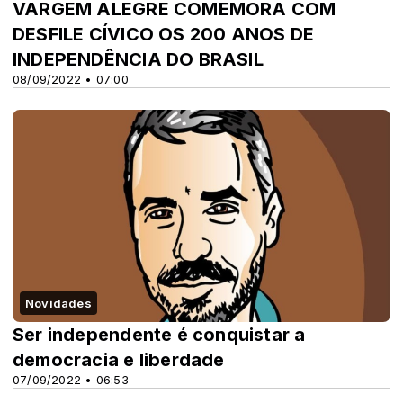
VARGEM ALEGRE COMEMORA COM
DESFILE CÍVICO OS 200 ANOS DE
INDEPENDÊNCIA DO BRASIL
08/09/2022 • 07:00
Novidades
Ser independente é conquistar a
democracia e liberdade
07/09/2022 • 06:53