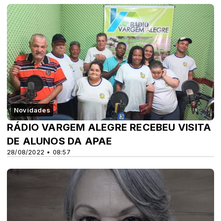
Novidades
RÁDIO VARGEM ALEGRE RECEBEU VISITA
DE ALUNOS DA APAE
28/08/2022 • 08:57