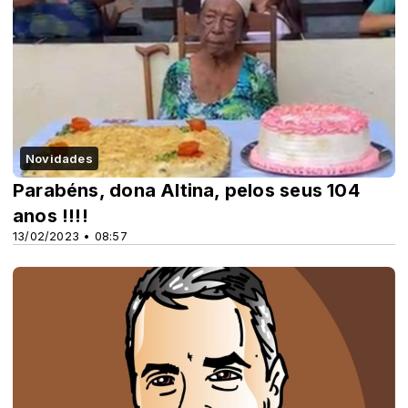
Novidades
Parabéns, dona Altina, pelos seus 104
anos !!!!
13/02/2023 • 08:57