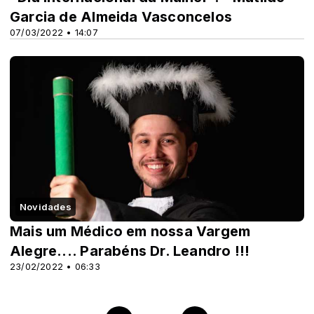
Garcia de Almeida Vasconcelos
07/03/2022 • 14:07
Novidades
Mais um Médico em nossa Vargem
Alegre.... Parabéns Dr. Leandro !!!
23/02/2022 • 06:33