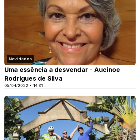
Novidades
Uma essência a desvendar - Aucinoe
Rodrigues de Silva
05/04/2022 • 14:31