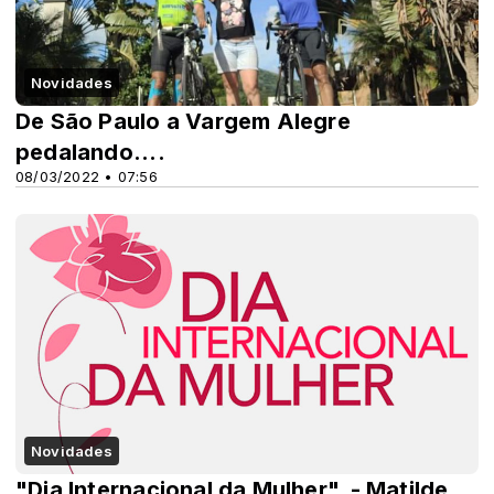
Novidades
De São Paulo a Vargem Alegre
pedalando....
08/03/2022 • 07:56
Novidades
"Dia Internacional da Mulher". - Matilde