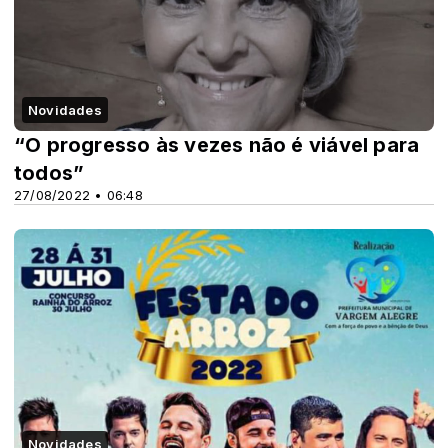
Novidades
“O progresso às vezes não é viável para
todos”
27/08/2022 • 06:48
Novidades