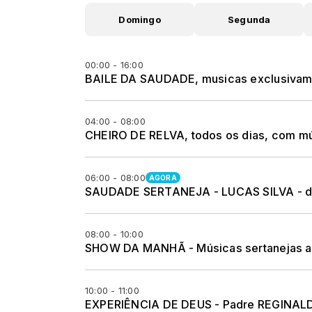
Domingo
Segunda
00:00 - 16:00
BAILE DA SAUDADE, musicas exclusivamen
04:00 - 08:00
CHEIRO DE RELVA, todos os dias, com música
06:00 - 08:00
AGORA
SAUDADE SERTANEJA - LUCAS SILVA - de
08:00 - 10:00
SHOW DA MANHÃ - Músicas sertanejas an
10:00 - 11:00
EXPERIÊNCIA DE DEUS - Padre REGINALDO