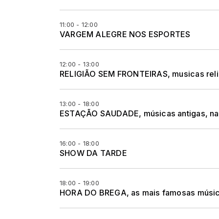
11:00 - 12:00
VARGEM ALEGRE NOS ESPORTES
12:00 - 13:00
RELIGIÃO SEM FRONTEIRAS, musicas religio
13:00 - 18:00
ESTAÇÃO SAUDADE, músicas antigas, naci
16:00 - 18:00
SHOW DA TARDE
18:00 - 19:00
HORA DO BREGA, as mais famosas músic