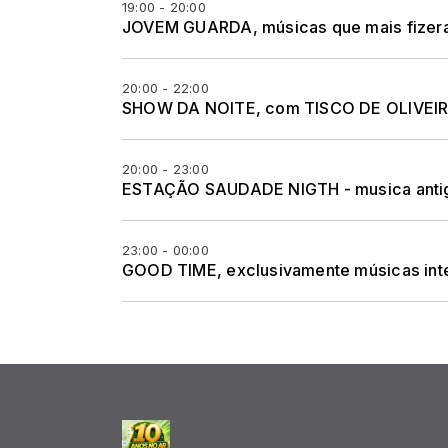
19:00 - 20:00
JOVEM GUARDA, músicas que mais fizer
20:00 - 22:00
SHOW DA NOITE, com TISCO DE OLIVEIRA,
20:00 - 23:00
ESTAÇÃO SAUDADE NIGTH - musica antiga
23:00 - 00:00
GOOD TIME, exclusivamente músicas inte