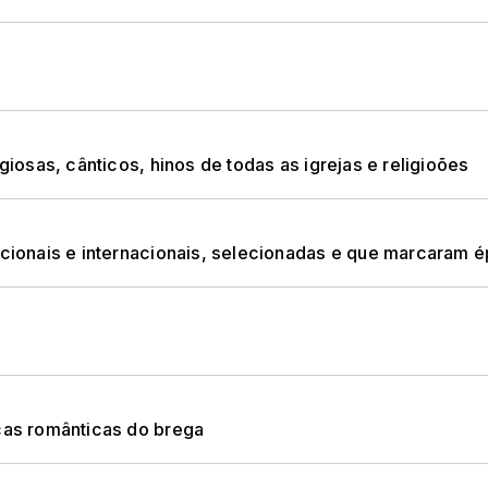
sas, cânticos, hinos de todas as igrejas e religioões
onais e internacionais, selecionadas e que marcaram 
as românticas do brega