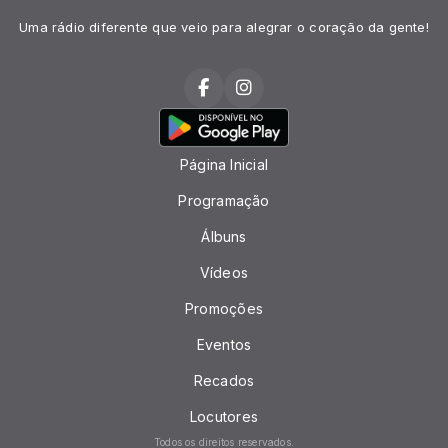
Uma rádio diferente que veio para alegrar o coração da gente!
Página Inicial
Programação
Álbuns
Vídeos
Promoções
Eventos
Recados
Locutores
Todos os direitos reservados.