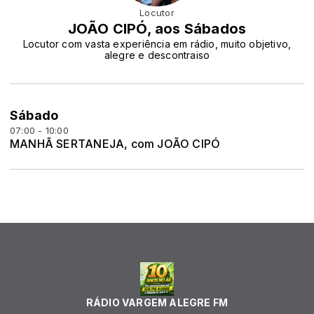
Locutor
JOÃO CIPÓ, aos Sábados
Locutor com vasta experiência em rádio, muito objetivo,
alegre e descontraiso
Sábado
07:00 - 10:00
MANHÃ SERTANEJA, com JOÃO CIPÓ
RÁDIO VARGEM ALEGRE FM