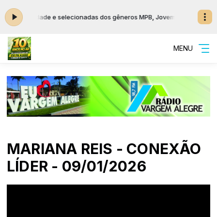
ualidade e selecionadas dos gêneros MPB, Jovem Guarda e Românticas 
MENU
MARIANA REIS - CONEXÃO
LÍDER - 09/01/2026