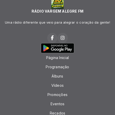
RÁDIO VARGEM ALEGRE FM
Uma rádio diferente que veio para alegrar o coração da gente!
Página Inicial
Programação
Álbuns
Vídeos
Promoções
Eventos
Recados