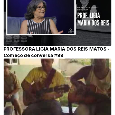
PROFESSORA LIGIA MARIA DOS REIS MATOS -
Começo de conversa #99