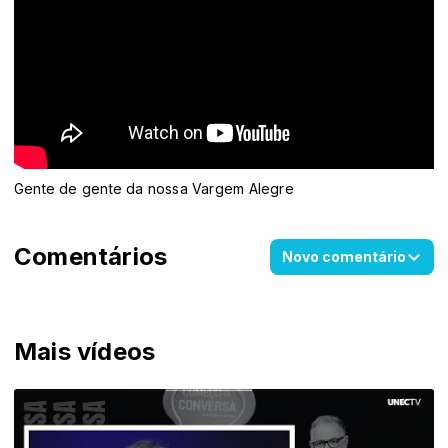
Gente de gente da nossa Vargem Alegre
Comentários
Novo comentário
Mais vídeos